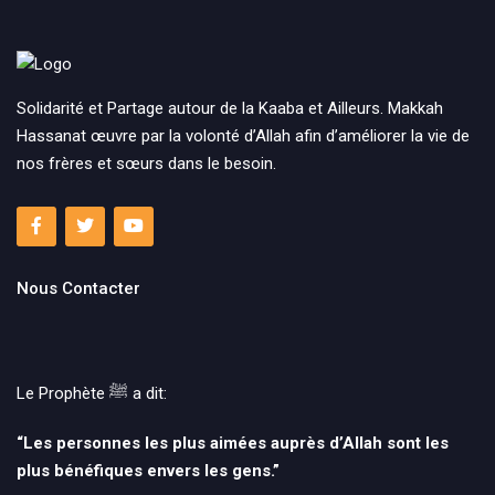
Solidarité et Partage autour de la Kaaba et Ailleurs. Makkah
Hassanat œuvre par la volonté d’Allah afin d’améliorer la vie de
nos frères et sœurs dans le besoin.
Nous Contacter
Le Prophète ﷺ‎ a dit:
“Les personnes les plus aimées auprès d’Allah sont les
plus bénéfiques envers les gens.”