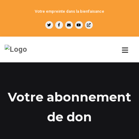
Votre empreinte dans la bienfaisance
Votre abonnement
de don