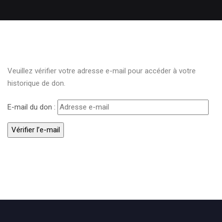
Veuillez vérifier votre adresse e-mail pour accéder à votre
historique de don.
E-mail du don :