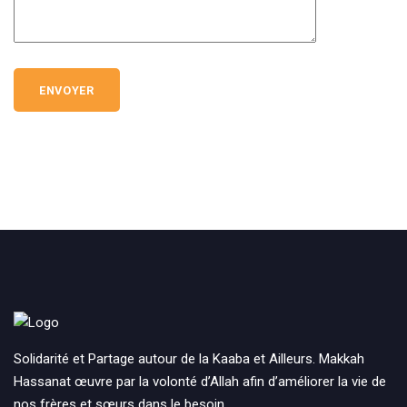
Solidarité et Partage autour de la Kaaba et Ailleurs. Makkah
Hassanat œuvre par la volonté d’Allah afin d’améliorer la vie de
nos frères et sœurs dans le besoin.