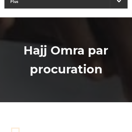
Plus
Hajj Omra par
procuration