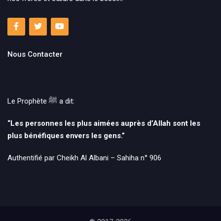
Nous Contacter
Le Prophète ﷺ‎ a dit:
“Les personnes les plus aimées auprès d’Allah sont les
plus bénéfiques envers les gens.”
Authentifié par Cheikh Al Albani – Sahiha n° 906