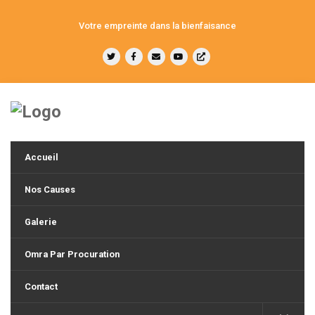
Votre empreinte dans la bienfaisance
Accueil
Nos Causes
Galerie
Omra Par Procuration
Contact