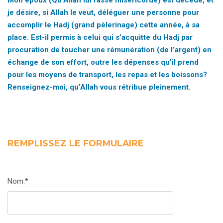
je désire, si Allah le veut, déléguer une personne pour
accomplir le Hadj (grand pèlerinage) cette année, à sa
place. Est-il permis à celui qui s’acquitte du Hadj par
procuration de toucher une rémunération (de l’argent) en
échange de son effort, outre les dépenses qu’il prend
pour les moyens de transport, les repas et les boissons?
Renseignez-moi, qu’Allah vous rétribue pleinement.
REMPLISSEZ LE FORMULAIRE
Nom:*