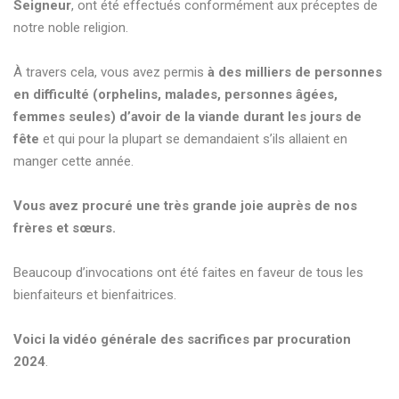
Seigneur
, ont été effectués conformément aux préceptes de
notre noble religion.
À travers cela, vous avez permis
à des milliers de personnes
en difficulté (orphelins, malades, personnes âgées,
femmes seules) d’avoir de la viande durant les jours de
fête
et qui pour la plupart se demandaient s’ils allaient en
manger cette année.
Vous avez procuré une très grande joie auprès de nos
frères et sœurs.
Beaucoup d’invocations ont été faites en faveur de tous les
bienfaiteurs et bienfaitrices.
Voici la vidéo générale des sacrifices par procuration
2024
.