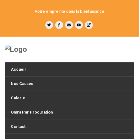
Votre empreinte dans la bienfaisance
Accueil
Nos Causes
Galerie
Omra Par Procuration
Contact