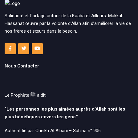
Solidarité et Partage autour de la Kaaba et Ailleurs. Makkah
Hassanat œuvre par la volonté d’Allah afin d’améliorer la vie de
nos frères et sœurs dans le besoin.
Nous Contacter
Le Prophète ﷺ‎ a dit:
“Les personnes les plus aimées auprès d’Allah sont les
plus bénéfiques envers les gens.”
Authentifié par Cheikh Al Albani – Sahiha n° 906