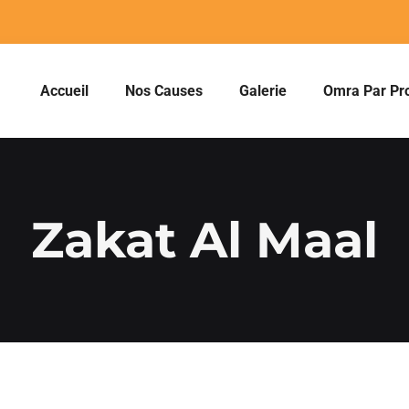
Accueil
Nos Causes
Galerie
Omra Par Pr
Zakat Al Maal