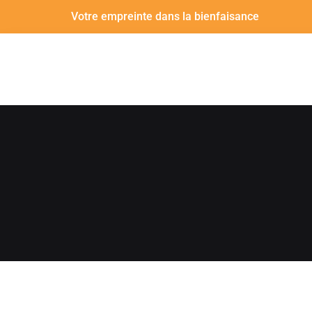
Votre empreinte dans la bienfaisance