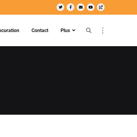
ocuration
Contact
Plus