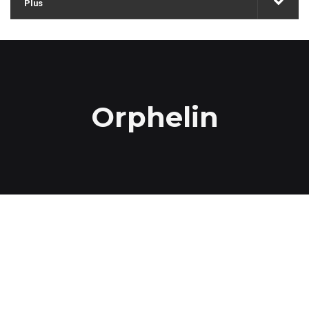
Plus
Orphelin