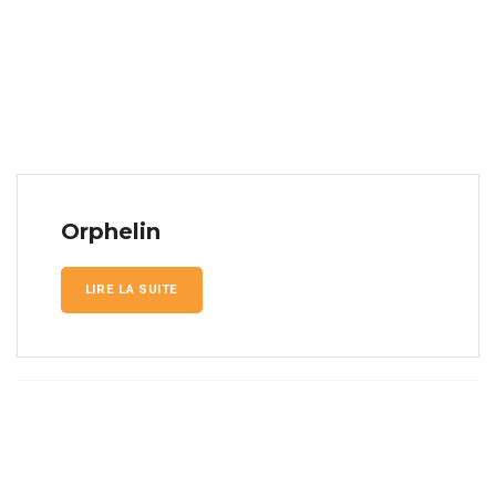
Orphelin
LIRE LA SUITE