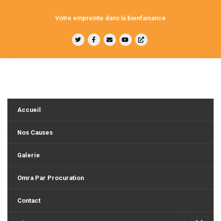
Votre empreinte dans la bienfaisance
Accueil
Nos Causes
Galerie
Omra Par Procuration
Contact