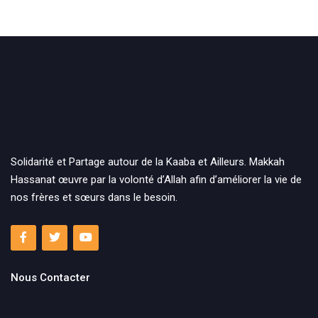
Solidarité et Partage autour de la Kaaba et Ailleurs. Makkah
Hassanat œuvre par la volonté d’Allah afin d’améliorer la vie de
nos frères et sœurs dans le besoin.
Nous Contacter