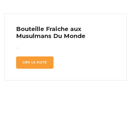
Bouteille Fraîche aux
Musulmans Du Monde
...
LIRE LA SUITE