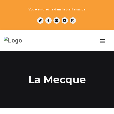
Votre empreinte dans la bienfaisance
La Mecque