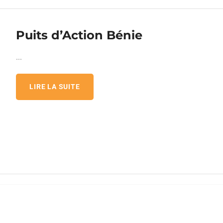
Puits d’Action Bénie
...
LIRE LA SUITE