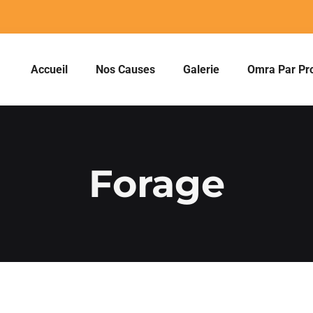
Accueil
Nos Causes
Galerie
Omra Par Pr
Forage