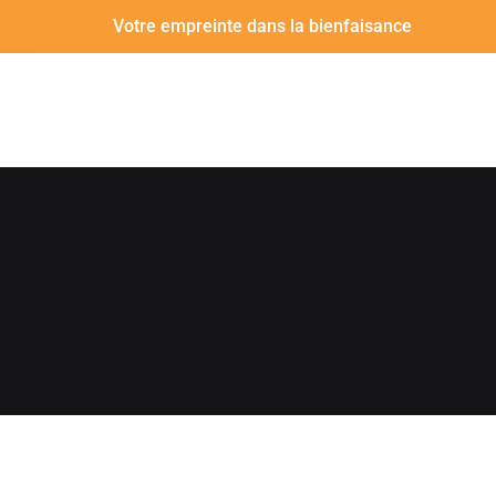
Votre empreinte dans la bienfaisance