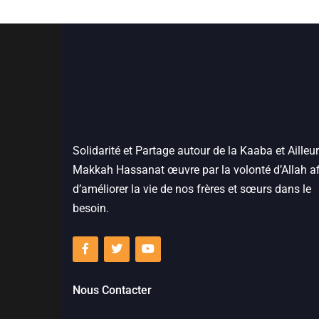
Solidarité et Partage autour de la Kaaba et Ailleur
Makkah Hassanat œuvre par la volonté d’Allah af
d’améliorer la vie de nos frères et sœurs dans le
besoin.
Nous Contacter