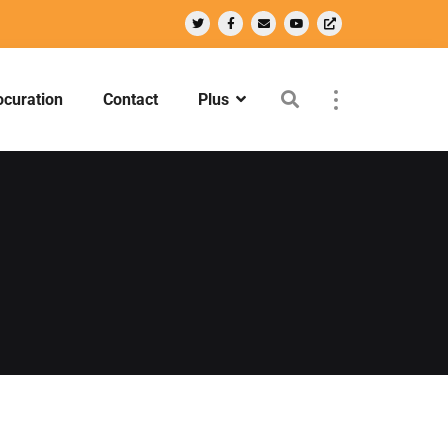
ocuration
Contact
Plus