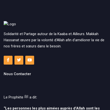
Solidarité et Partage autour de la Kaaba et Ailleurs. Makkah
Hassanat œuvre par la volonté d’Allah afin d’améliorer la vie de
nos frères et sœurs dans le besoin.
Nous Contacter
Le Prophète ﷺ‎ a dit:
“Les personnes les plus aimées auprès d’Allah sont les