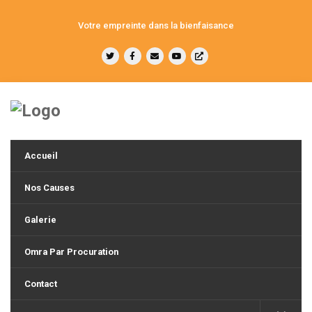
Votre empreinte dans la bienfaisance
Accueil
Nos Causes
Galerie
Omra Par Procuration
Contact