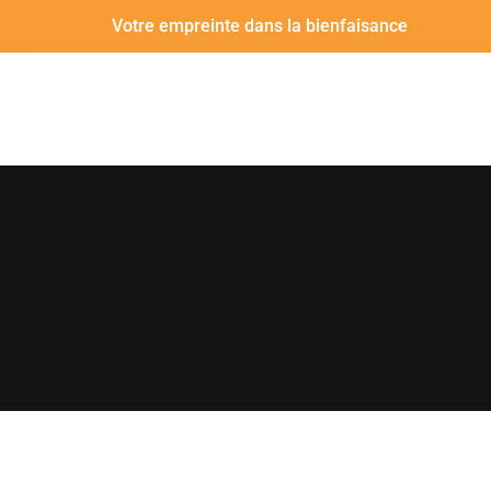
Votre empreinte dans la bienfaisance