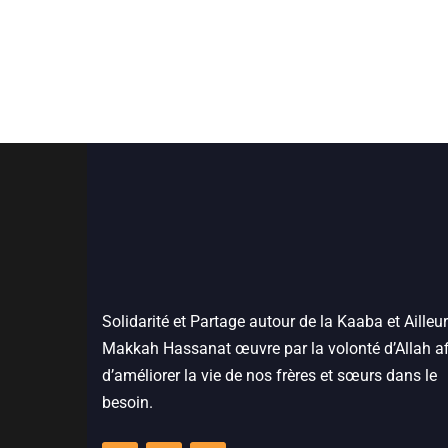
Solidarité et Partage autour de la Kaaba et Ailleur
Makkah Hassanat œuvre par la volonté d’Allah af
d’améliorer la vie de nos frères et sœurs dans le
besoin.