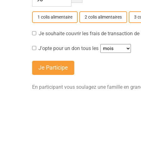
1 colis alimentaire
2 colis alimentaires
3 c
Je souhaite couvrir les frais de transaction d
J'opte pour un don tous les
Je Participe
En participant vous soulagez une famille en gran