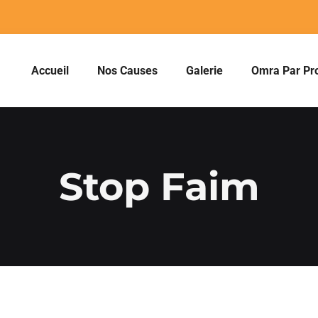
Accueil
Nos Causes
Galerie
Omra Par Pr
Stop Faim