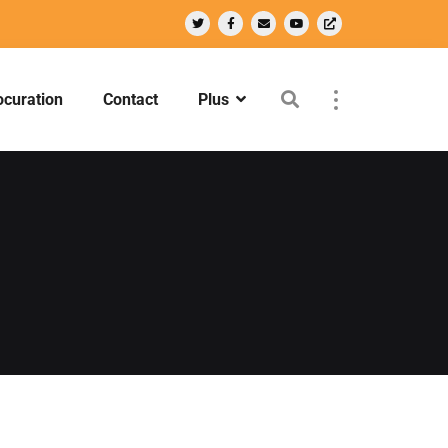
ocuration
Contact
Plus