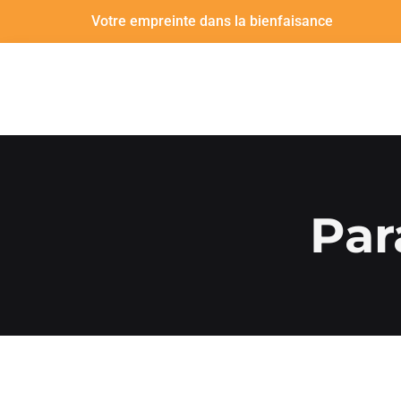
Votre empreinte dans la bienfaisance
Par