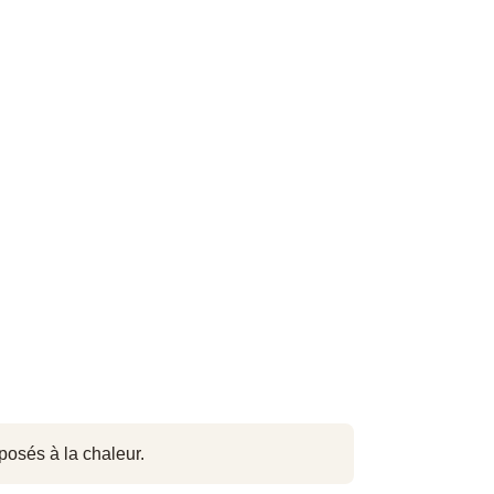
posés à la chaleur.