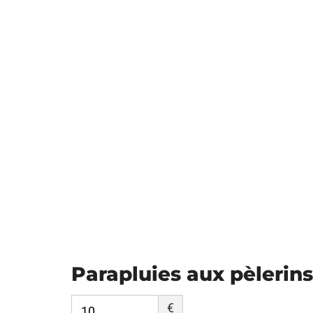
Parapluies aux pèlerins
€