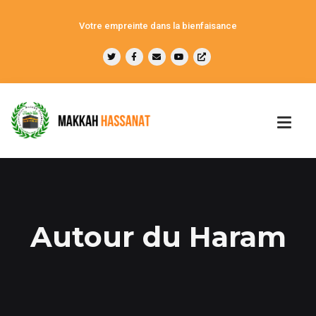
Votre empreinte dans la bienfaisance
Autour du Haram