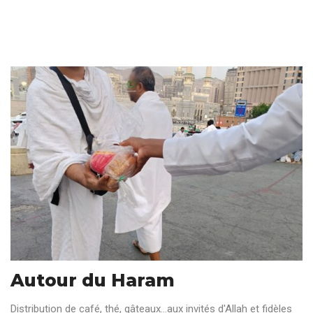
Autour du Haram
Distribution de café, thé, gâteaux...aux invités d'Allah et fidèles