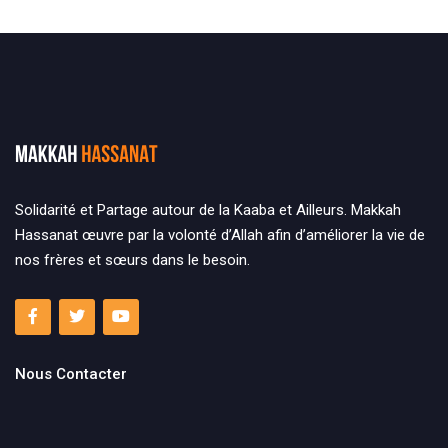
Solidarité et Partage autour de la Kaaba et Ailleurs. Makkah
Hassanat œuvre par la volonté d’Allah afin d’améliorer la vie de
nos frères et sœurs dans le besoin.
Nous Contacter